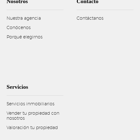
Nosotros
Contacto
Nuestra agencia
Contáctanos
Conócenos
Porqué elegirnos
Servicios
Servicios inmobiliarios
Vender tu propiedad con
nosotros
Valoración tu propiedad