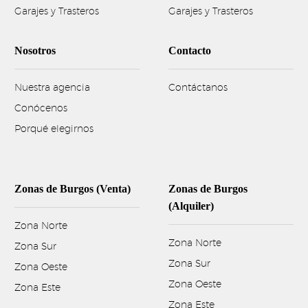
Garajes y Trasteros
Garajes y Trasteros
Nosotros
Contacto
Nuestra agencia
Contáctanos
Conócenos
Porqué elegirnos
Zonas de Burgos (Venta)
Zonas de Burgos
(Alquiler)
Zona Norte
Zona Norte
Zona Sur
Zona Sur
Zona Oeste
Zona Oeste
Zona Este
Zona Este