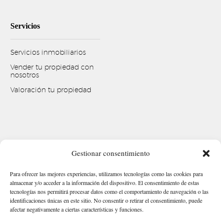
Servicios
Servicios inmobiliarios
Vender tu propiedad con
nosotros
Valoración tu propiedad
Gestionar consentimiento
Para ofrecer las mejores experiencias, utilizamos tecnologías como las cookies para
almacenar y/o acceder a la información del dispositivo. El consentimiento de estas
tecnologías nos permitirá procesar datos como el comportamiento de navegación o las
identificaciones únicas en este sitio. No consentir o retirar el consentimiento, puede
afectar negativamente a ciertas características y funciones.
Aviso legal
Política de Privacidad