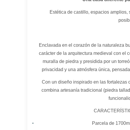
Estética de castillo, espacios amplios, s
posib
Enclavada en el corazón de la naturaleza bu
carácter de la arquitectura medieval con el
muralla de piedra y presidida por un torreó
privacidad y una atmósfera única, pensada
Con un diseño inspirado en las fortalezas 
combina artesanía tradicional (piedra talla
funcional
CARACTERÍSTIC
Parcela de 1700m