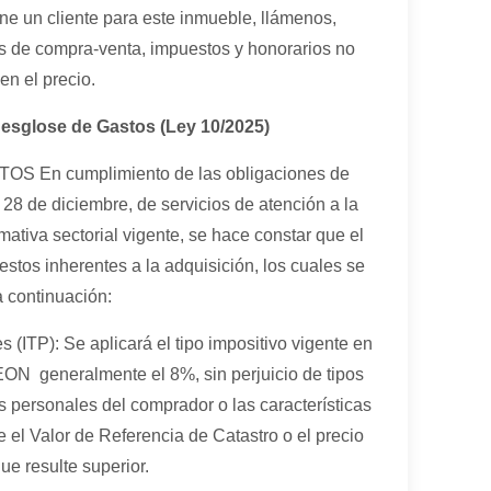
ene un cliente para este inmueble, llámenos,
s de compra-venta, impuestos y honorarios no
en el precio.
Desglose de Gastos (Ley 10/2025)
 En cumplimiento de las obligaciones de
 28 de diciembre, de servicios de atención a la
mativa sectorial vigente, se hace constar que el
estos inherentes a la adquisición, los cuales se
 continuación:
(ITP): Se aplicará el tipo impositivo vigente en
 generalmente el 8%, sin perjuicio de tipos
s personales del comprador o las características
 el Valor de Referencia de Catastro o el precio
ue resulte superior.