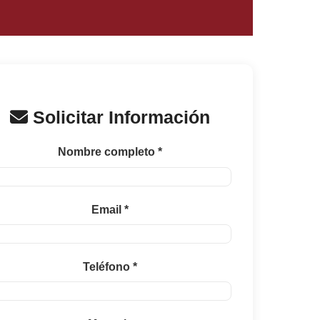
Solicitar Información
Nombre completo *
Email *
Teléfono *