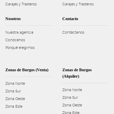
Garajes y Trasteros
Garajes y Trasteros
Nosotros
Contacto
Nuestra agencia
Contáctanos
Conócenos
Porqué elegirnos
Zonas de Burgos (Venta)
Zonas de Burgos
(Alquiler)
Zona Norte
Zona Norte
Zona Sur
Zona Sur
Zona Oeste
Zona Oeste
Zona Este
Zona Este