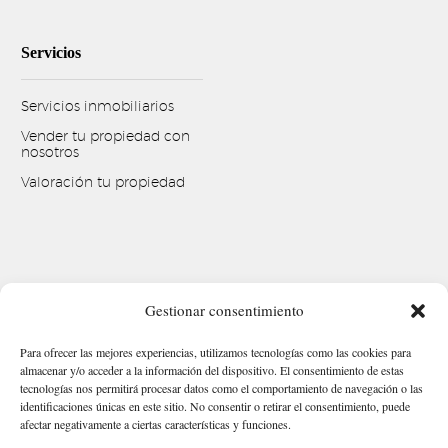
Servicios
Servicios inmobiliarios
Vender tu propiedad con
nosotros
Valoración tu propiedad
Gestionar consentimiento
Para ofrecer las mejores experiencias, utilizamos tecnologías como las cookies para
almacenar y/o acceder a la información del dispositivo. El consentimiento de estas
tecnologías nos permitirá procesar datos como el comportamiento de navegación o las
identificaciones únicas en este sitio. No consentir o retirar el consentimiento, puede
afectar negativamente a ciertas características y funciones.
Aviso legal
Política de Privacidad