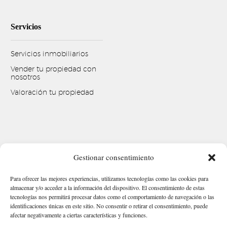
Servicios
Servicios inmobiliarios
Vender tu propiedad con
nosotros
Valoración tu propiedad
Gestionar consentimiento
Para ofrecer las mejores experiencias, utilizamos tecnologías como las cookies para
almacenar y/o acceder a la información del dispositivo. El consentimiento de estas
tecnologías nos permitirá procesar datos como el comportamiento de navegación o las
identificaciones únicas en este sitio. No consentir o retirar el consentimiento, puede
afectar negativamente a ciertas características y funciones.
Aviso legal
Política de Privacidad