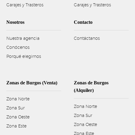
Garajes y Trasteros
Garajes y Trasteros
Nosotros
Contacto
Nuestra agencia
Contáctanos
Conócenos
Porqué elegirnos
Zonas de Burgos (Venta)
Zonas de Burgos
(Alquiler)
Zona Norte
Zona Norte
Zona Sur
Zona Sur
Zona Oeste
Zona Oeste
Zona Este
Zona Este